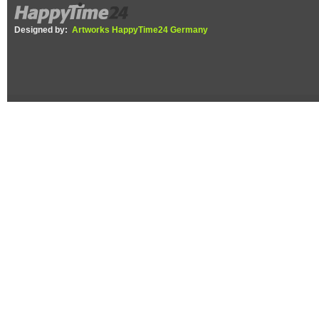
Designed by:
Artworks HappyTime24 Germany