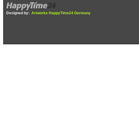
Designed by:
Artworks HappyTime24 Germany