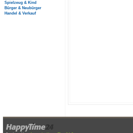
Spielzeug & Kind
Bürger & Neubürger
Handel & Verkauf