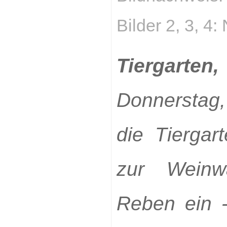
Bilder 2, 3, 4:
Tiergarten
Donnerstag
die Tiergar
zur Weinw
Reben ein -