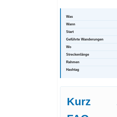
Was
Wann
Start
Geführte Wanderungen
Wo
Streckenlänge
Rahmen
Hashtag
Kurz zu