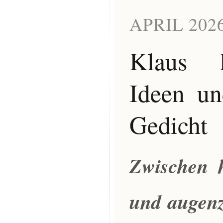
APRIL 202
Klaus H
Ideen un
Gedicht
Zwischen 
und augenz