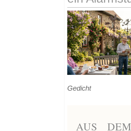
Gedicht
AUS DEM