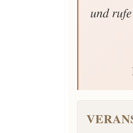
und rufe
VERAN