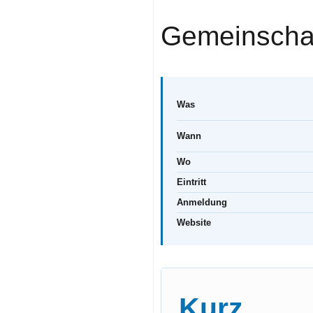
Gemeinschaf
Was
Wann
Wo
Eintritt
Anmeldung
Website
Kurz zu