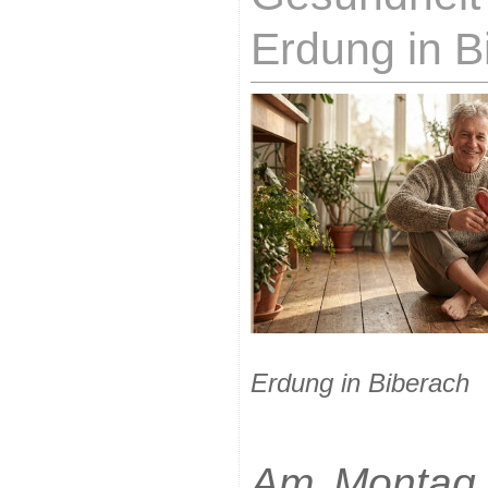
Erdung in B
Erdung in Biberach
Am Montag, 