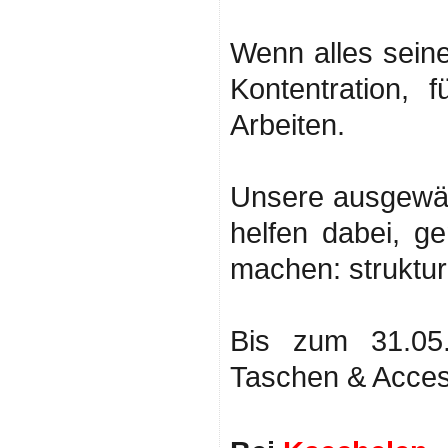
Wenn alles seine
Kontentration, 
Arbeiten.
Unsere ausgewäh
helfen dabei, g
machen: struktur
Bis zum 31.05
Taschen & Acces