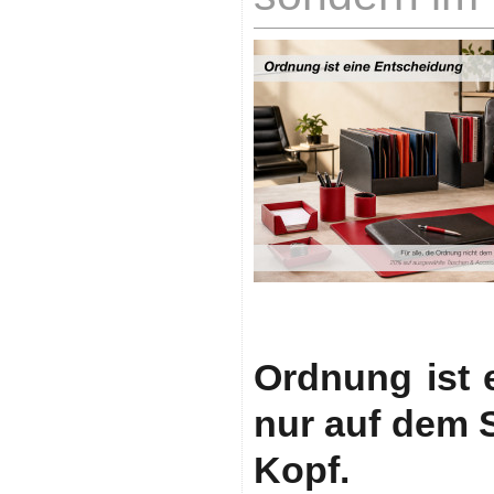
Ordnung ist 
nur auf dem 
Kopf.