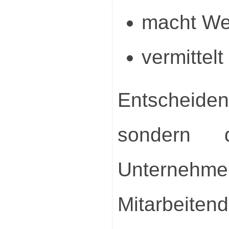
macht Wer
vermittel
Entscheiden
sondern 
Unternehme
Mitarbeitend