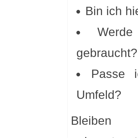
Bin ich h
Werde
gebraucht?
Passe i
Umfeld?
Bleiben