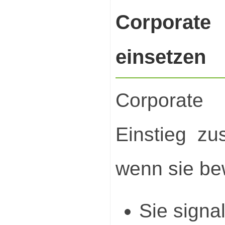
Corporate
einsetzen
Corporate
Einstieg zu
wenn sie bew
Sie signal