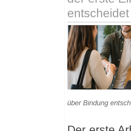
entscheidet
über Bindung entsch
Der erste Ar