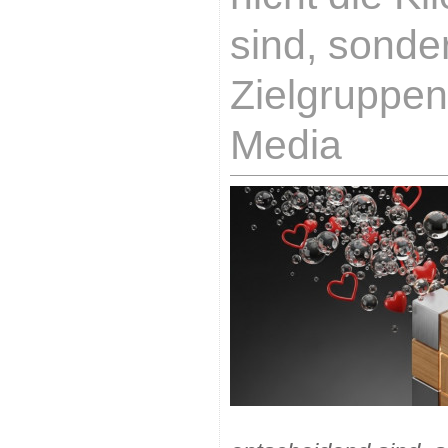
sind, sonde
Zielgruppen
Media