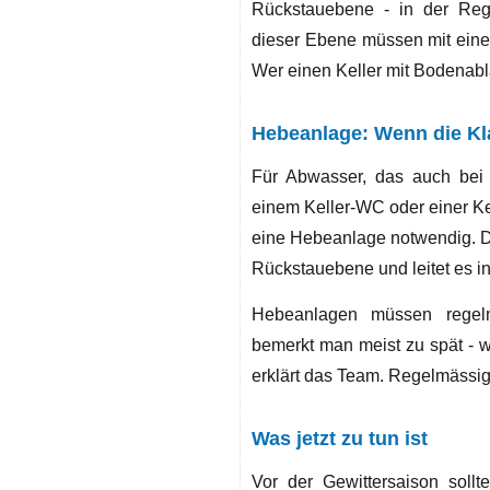
Rückstauebene - in der Regel
dieser Ebene müssen mit eine
Wer einen Keller mit Bodenabl
Hebeanlage: Wenn die Kla
Für Abwasser, das auch bei
einem Keller-WC oder einer Ke
eine Hebeanlage notwendig. D
Rückstauebene und leitet es in
Hebeanlagen müssen regelm
bemerkt man meist zu spät - we
erklärt das Team. Regelmässige
Was jetzt zu tun ist
Vor der Gewittersaison sollt