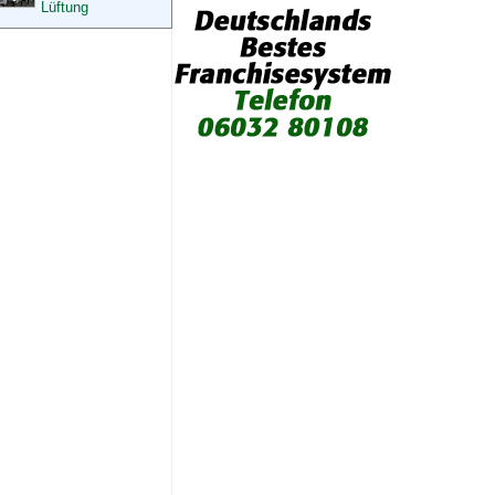
Lüftung