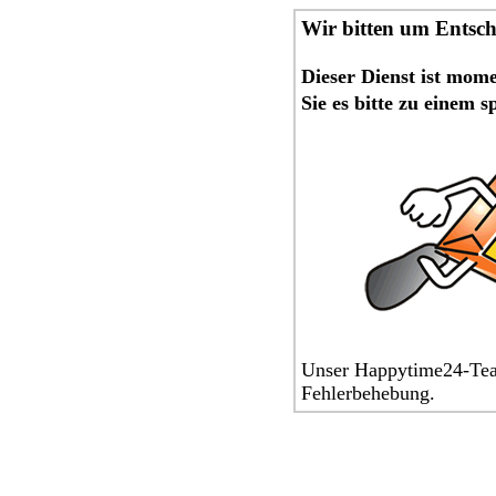
Wir bitten um Entsc
Dieser Dienst ist mom
Sie es bitte zu einem 
Unser Happytime24-Team
Fehlerbehebung.