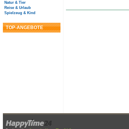
Natur & Tier
Reise & Urlaub
Spielzeug & Kind
TOP-ANGEBOTE