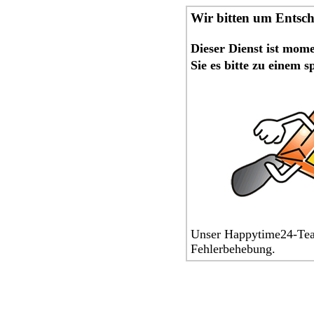
Wir bitten um Entsc
Dieser Dienst ist mom
Sie es bitte zu einem 
Unser Happytime24-Team
Fehlerbehebung.