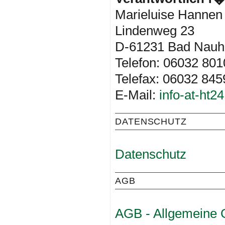
Marieluise Hannen
Lindenweg 23
D-61231 Bad Nauh
Telefon: 06032 801
Telefax: 06032 845
E-Mail:
info-at-ht24
DATENSCHUTZ
Datenschutz
AGB
AGB - Allgemeine 