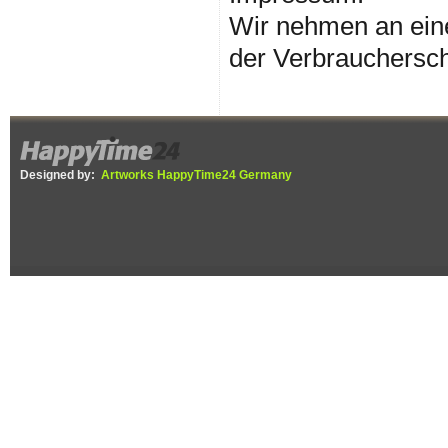
Wir nehmen an eine
der Verbrauchersch
Designed by:
Artworks HappyTime24 Germany