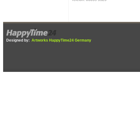
Designed by:
Artworks HappyTime24 Germany